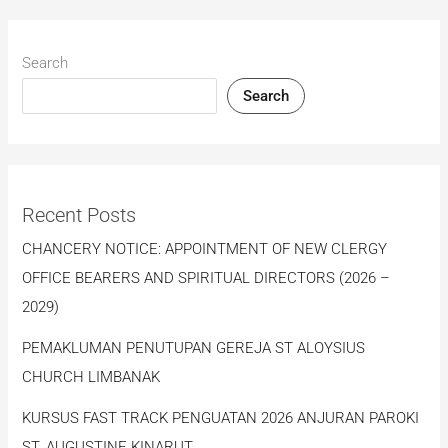
Search
Search
Recent Posts
CHANCERY NOTICE: APPOINTMENT OF NEW CLERGY
OFFICE BEARERS AND SPIRITUAL DIRECTORS (2026 –
2029)
PEMAKLUMAN PENUTUPAN GEREJA ST ALOYSIUS
CHURCH LIMBANAK
KURSUS FAST TRACK PENGUATAN 2026 ANJURAN PAROKI
ST. AUGUSTINE KINARUT