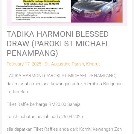
TADIKA HARMONI BLESSED
DRAW (PAROKI ST MICHAEL
PENAMPANG)
February 17, 2025
|
St. Augustine Parish, Kinarut
TADIKA HARMONI (PAROKI ST MICHAEL PENAMPANG)
dalam usaha menjana kewangan untuk membina Bangunan
Tadika Baru..
Tiket Raffle berharga RM20.00 Sahaja
Tarikh cabutan adalah pada 26.04.2025
sila dapatkan Tiket Raffles anda dari: Komiti Kewangan Zon