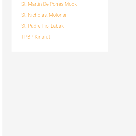
St. Martin De Porres Mook
St. Nicholas, Molonsi
St. Padre Pio, Labak
TPBP Kinarut