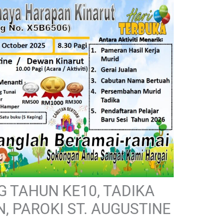
 TAHUN KE10, TADIKA
 PAROKI ST. AUGUSTINE