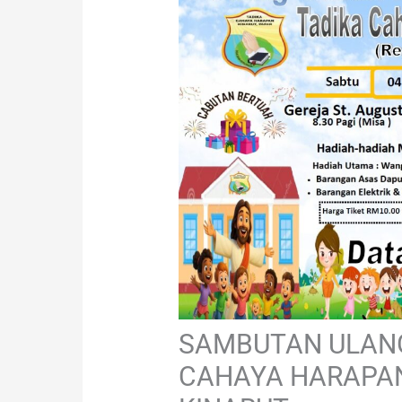
SAMBUTAN ULANG
CAHAYA HARAPAN,