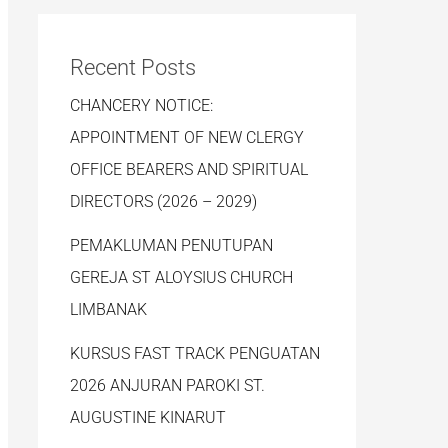
Recent Posts
CHANCERY NOTICE:
APPOINTMENT OF NEW CLERGY
OFFICE BEARERS AND SPIRITUAL
DIRECTORS (2026 – 2029)
PEMAKLUMAN PENUTUPAN
GEREJA ST ALOYSIUS CHURCH
LIMBANAK
KURSUS FAST TRACK PENGUATAN
2026 ANJURAN PAROKI ST.
AUGUSTINE KINARUT