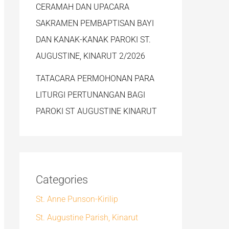
CERAMAH DAN UPACARA
SAKRAMEN PEMBAPTISAN BAYI
DAN KANAK-KANAK PAROKI ST.
AUGUSTINE, KINARUT 2/2026
TATACARA PERMOHONAN PARA
LITURGI PERTUNANGAN BAGI
PAROKI ST AUGUSTINE KINARUT
Categories
St. Anne Punson-Kirilip
St. Augustine Parish, Kinarut