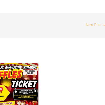
Next Post