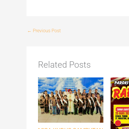
←
Previous Post
Related Posts