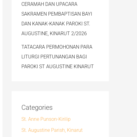
CERAMAH DAN UPACARA
SAKRAMEN PEMBAPTISAN BAYI
DAN KANAK-KANAK PAROKI ST.
AUGUSTINE, KINARUT 2/2026
TATACARA PERMOHONAN PARA
LITURGI PERTUNANGAN BAGI
PAROKI ST AUGUSTINE KINARUT
Categories
St. Anne Punson-Kirilip
St. Augustine Parish, Kinarut