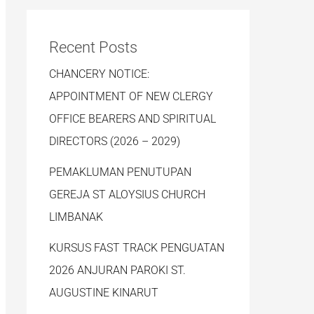
Recent Posts
CHANCERY NOTICE:
APPOINTMENT OF NEW CLERGY
OFFICE BEARERS AND SPIRITUAL
DIRECTORS (2026 – 2029)
PEMAKLUMAN PENUTUPAN
GEREJA ST ALOYSIUS CHURCH
LIMBANAK
KURSUS FAST TRACK PENGUATAN
2026 ANJURAN PAROKI ST.
AUGUSTINE KINARUT