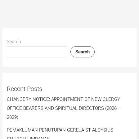
Search
Search
Recent Posts
CHANCERY NOTICE: APPOINTMENT OF NEW CLERGY
OFFICE BEARERS AND SPIRITUAL DIRECTORS (2026 –
2029)
PEMAKLUMAN PENUTUPAN GEREJA ST ALOYSIUS
CHURCH LIMBANAK