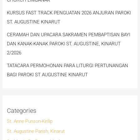
KURSUS FAST TRACK PENGUATAN 2026 ANJURAN PAROKI
ST. AUGUSTINE KINARUT
CERAMAH DAN UPACARA SAKRAMEN PEMBAPTISAN BAYI
DAN KANAK-KANAK PAROKI ST. AUGUSTINE, KINARUT
2/2026
TATACARA PERMOHONAN PARA LITURGI PERTUNANGAN
BAGI PAROKI ST AUGUSTINE KINARUT
Categories
St. Anne Punson-Kirilip
St. Augustine Parish, Kinarut